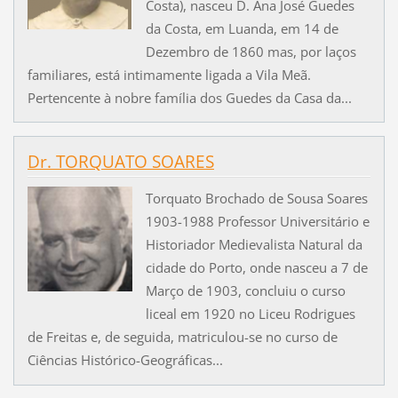
Costa), nasceu D. Ana José Guedes
da Costa, em Luanda, em 14 de
Dezembro de 1860 mas, por laços
familiares, está intimamente ligada a Vila Meã.
Pertencente à nobre família dos Guedes da Casa da...
Dr. TORQUATO SOARES
Torquato Brochado de Sousa Soares
1903-1988 Professor Universitário e
Historiador Medievalista Natural da
cidade do Porto, onde nasceu a 7 de
Março de 1903, concluiu o curso
liceal em 1920 no Liceu Rodrigues
de Freitas e, de seguida, matriculou-se no curso de
Ciências Histórico-Geográficas...