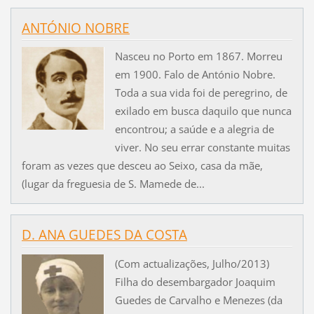
ANTÓNIO NOBRE
Nasceu no Porto em 1867. Morreu
em 1900. Falo de António Nobre.
Toda a sua vida foi de peregrino, de
exilado em busca daquilo que nunca
encontrou; a saúde e a alegria de
viver. No seu errar constante muitas
foram as vezes que desceu ao Seixo, casa da mãe,
(lugar da freguesia de S. Mamede de...
D. ANA GUEDES DA COSTA
(Com actualizações, Julho/2013)
Filha do desembargador Joaquim
Guedes de Carvalho e Menezes (da