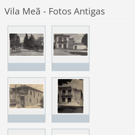
Vila Meã - Fotos Antigas