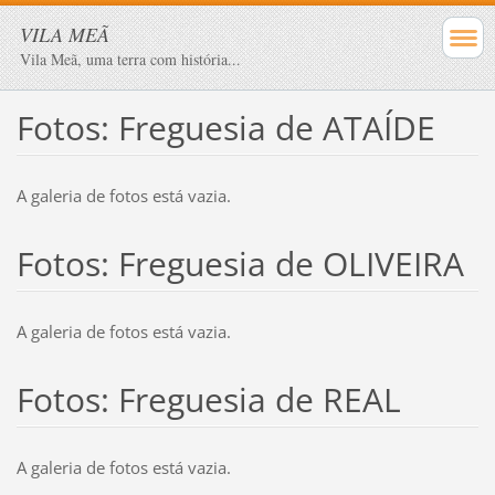
VILA MEÃ
Vila Meã, uma terra com história...
Fotos: Freguesia de ATAÍDE
A galeria de fotos está vazia.
Fotos: Freguesia de OLIVEIRA
A galeria de fotos está vazia.
Fotos: Freguesia de REAL
A galeria de fotos está vazia.