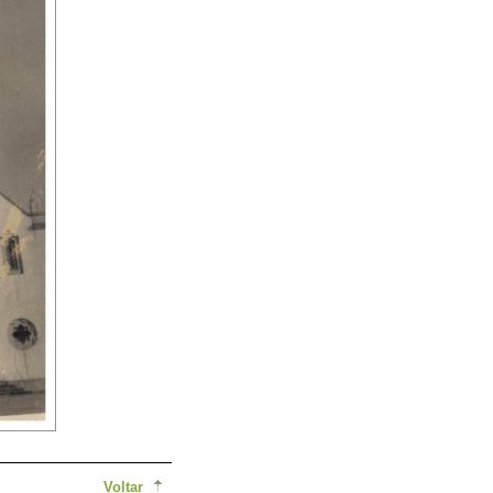
Voltar